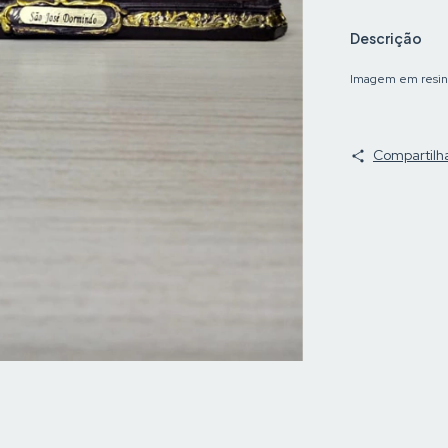
Descrição
Imagem em resin
Compartilh