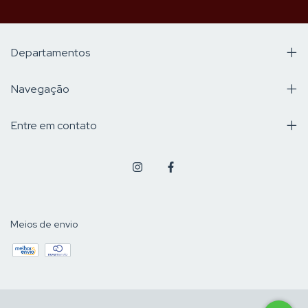
Departamentos
Navegação
Entre em contato
Meios de envio