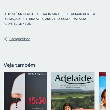
O LIVRO É UM REGISTRO DE ACHADOS ARQUEOLÓGICOS, DESDE A
FORMAÇÃO DA TERRA ATÉ O ANO ZERO, COM AS DATAS DOS
ACONTECIMENTOS.
Compartilhar
Veja também!