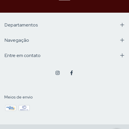
Departamentos
Navegação
Entre em contato
Meios de envio