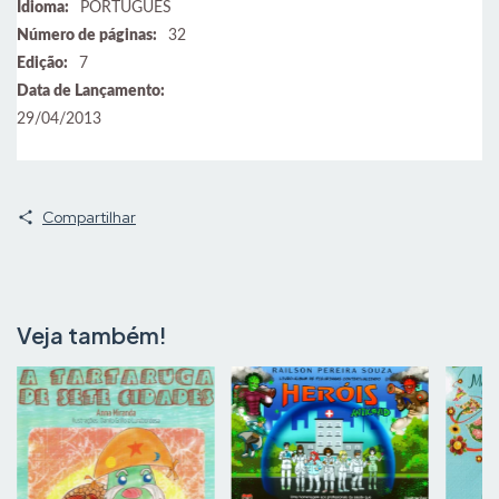
Idioma:
PORTUGUES
Número de páginas:
32
Edição:
7
Data de Lançamento:
29/04/2013
Compartilhar
Veja também!