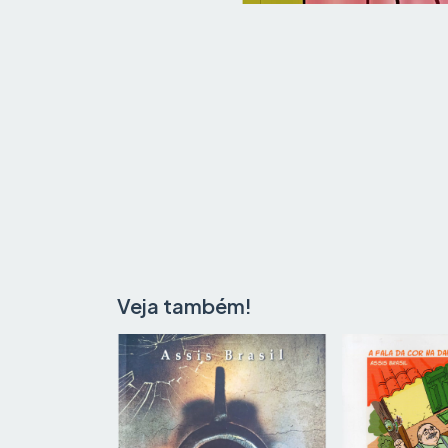
Veja também!