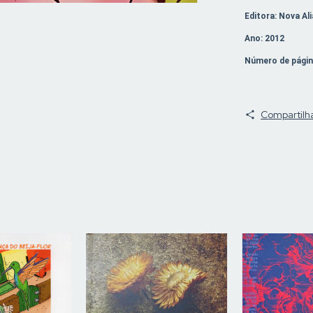
Editora: Nova Al
Ano: 2012
Número de págin
Compartilh