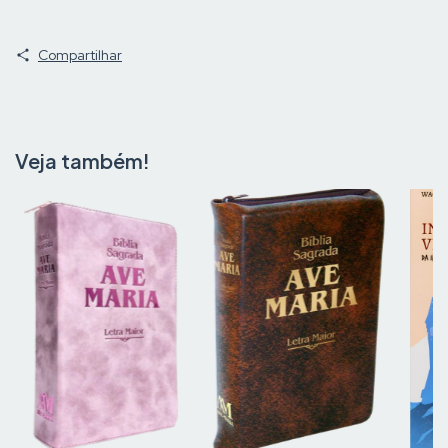
Compartilhar
Veja também!