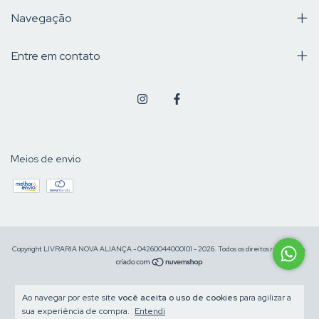
Navegação
Entre em contato
Meios de envio
Copyright LIVRARIA NOVA ALIANÇA - 04260044000101 - 2026. Todos os direitos reservados.
Ao navegar por este site
você aceita o uso de cookies
para agilizar a
sua experiência de compra.
Entendi