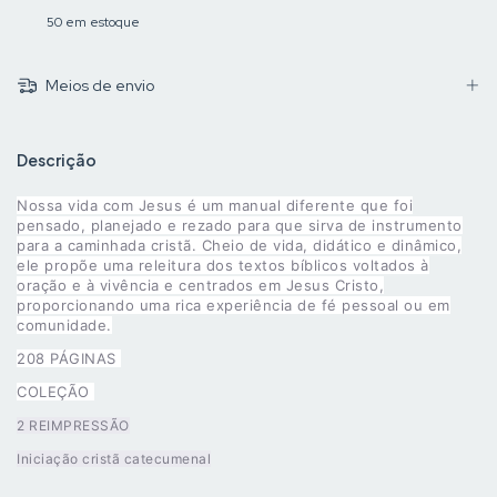
50
em estoque
Meios de envio
Descrição
Nossa vida com Jesus é um manual diferente que foi
pensado, planejado e rezado para que sirva de instrumento
para a caminhada cristã. Cheio de vida, didático e dinâmico,
ele propõe uma releitura dos textos bíblicos voltados à
oração e à vivência e centrados em Jesus Cristo,
proporcionando uma rica experiência de fé pessoal ou em
comunidade.
208 PÁGINAS
COLEÇÃO
2 REIMPRESSÃO
Iniciação cristã catecumenal