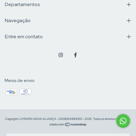
Departamentos
Navegação
Entre em contato
Meios de envio
Copyright LIVRARIA NOVA ALIANÇA - 04260044000101 - 2026. Todos os direitos reservados.