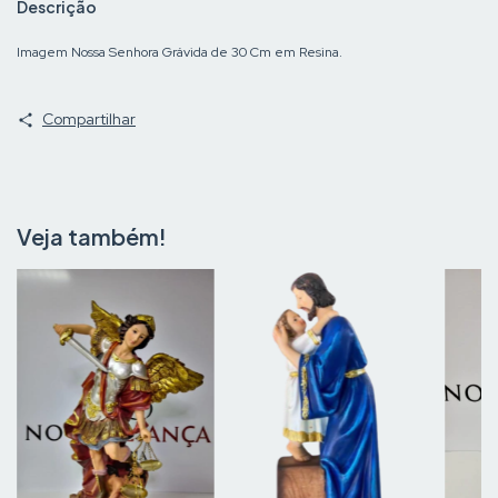
Descrição
Imagem Nossa Senhora Grávida de 30 Cm em Resina.
Compartilhar
Veja também!