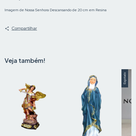
Imagem de Nossa Senhora Descansando de 20 cm em Resina
Compartilhar
Veja também!
Esgotado