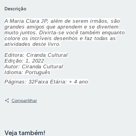
Descrição
A Maria Clara JP, além de serem irmãos, são
grandes amigos que aprendem e se divertem
muito juntos. Divirta-se você também enquanto
colore os incríveis desenhos e faz todas as
atividades deste livro.
Editora: Ciranda Cultural
Edição: 1, 2022
Autor: Ciranda Cultural
Idioma: Português
Páginas: 32
Faixa Etária: + 4 ano
Compartilhar
Veja também!