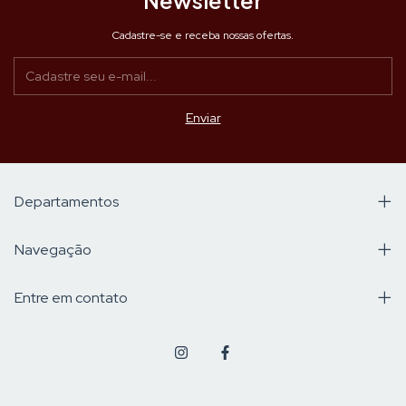
Newsletter
Cadastre-se e receba nossas ofertas.
Departamentos
Navegação
Entre em contato