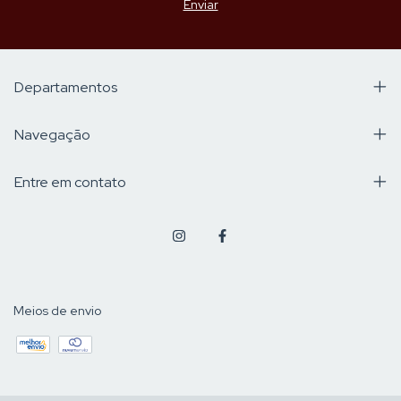
Departamentos
Navegação
Entre em contato
Meios de envio