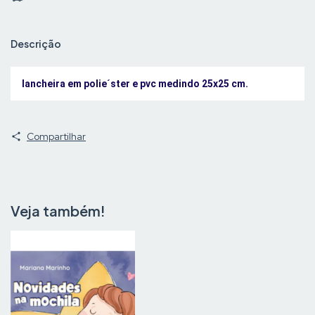
Descrição
lancheira em polie´ster e pvc medindo 25x25 cm.
Compartilhar
Veja também!