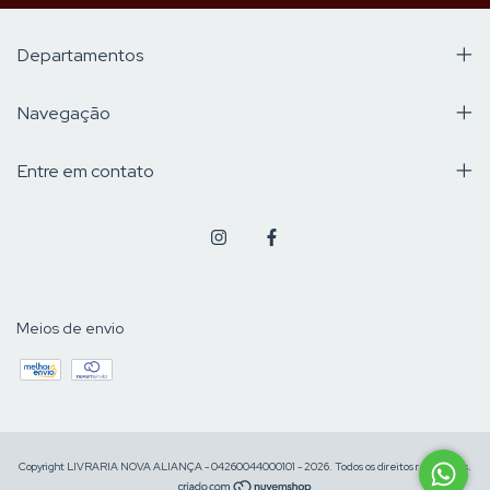
Departamentos
Navegação
Entre em contato
Meios de envio
Copyright LIVRARIA NOVA ALIANÇA - 04260044000101 - 2026. Todos os direitos reservados.