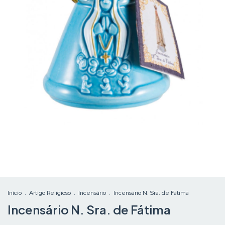
Início
.
Artigo Religioso
.
Incensário
.
Incensário N. Sra. de Fátima
Incensário N. Sra. de Fátima