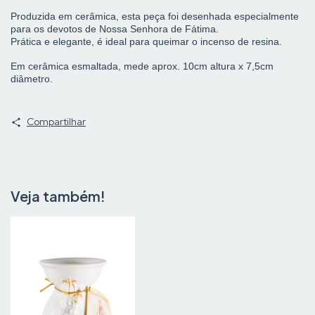
Produzida em cerâmica, esta peça foi desenhada especialmente
para os devotos de Nossa Senhora de Fátima.
Prática e elegante, é ideal para queimar o incenso de resina.
Em cerâmica esmaltada, mede aprox. 10cm altura x 7,5cm
diâmetro.
Compartilhar
Veja também!