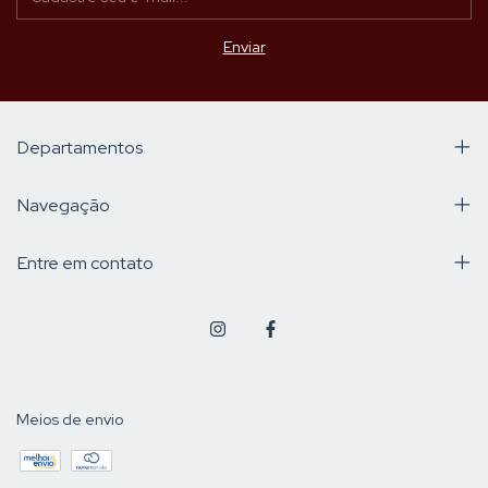
Departamentos
Navegação
Entre em contato
Meios de envio