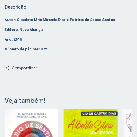
Descrição
Autor: Claudete Mria Miranda Dias e Patrícia de Sousa Santos
Editora: Nova Aliança
Ano: 2016
Número de páginas: 472
Compartilhar
Veja também!