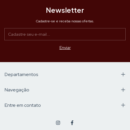
Newsletter
Cadastre-se e receba nossas ofertas.
Departamentos
Navegação
Entre em contato