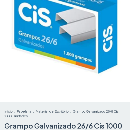
Início
.
Papelaria
.
Material de Escritório
.
Grampo Galvanizado 26/6 Cis
1000 Unidades
Grampo Galvanizado 26/6 Cis 1000