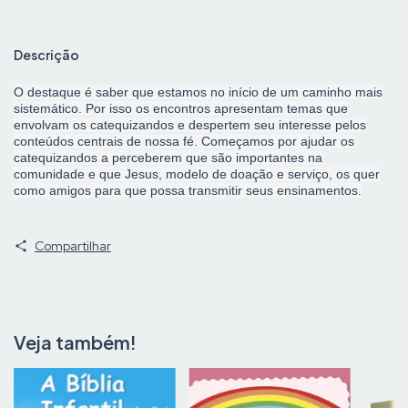
Descrição
O destaque é saber que estamos no início de um caminho mais
sistemático. Por isso os encontros apresentam temas que
envolvam os catequizandos e despertem seu interesse pelos
conteúdos centrais de nossa fé. Começamos por ajudar os
catequizandos a perceberem que são importantes na
comunidade e que Jesus, modelo de doação e serviço, os quer
como amigos para que possa transmitir seus ensinamentos.
Compartilhar
Veja também!