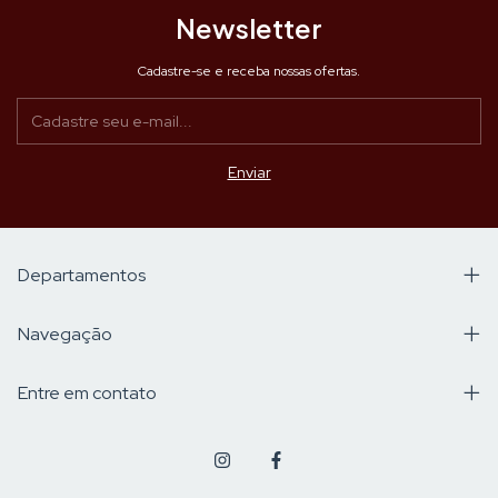
Newsletter
Cadastre-se e receba nossas ofertas.
Departamentos
Navegação
Entre em contato