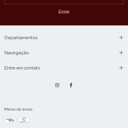
Departamentos
Navegação
Entre em contato
Meios de envio