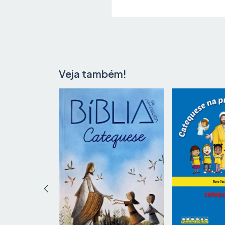
Veja também!