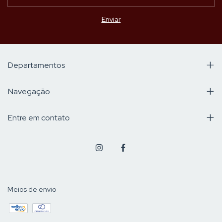
Departamentos
Navegação
Entre em contato
Meios de envio