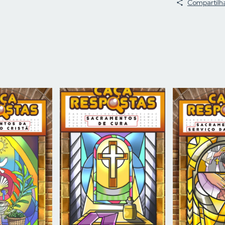
Compartilh