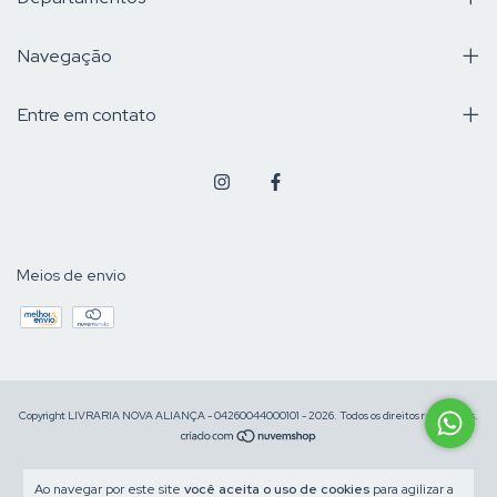
Navegação
Entre em contato
Meios de envio
Copyright LIVRARIA NOVA ALIANÇA - 04260044000101 - 2026. Todos os direitos reservados.
Ao navegar por este site
você aceita o uso de cookies
para agilizar a