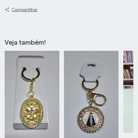
Compartilhar
Veja também!