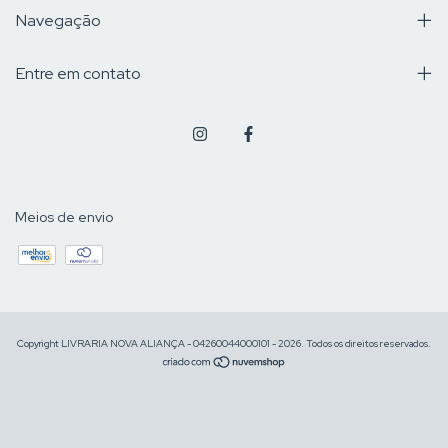
Navegação
Entre em contato
Meios de envio
Copyright LIVRARIA NOVA ALIANÇA - 04260044000101 - 2026. Todos os direitos reservados.