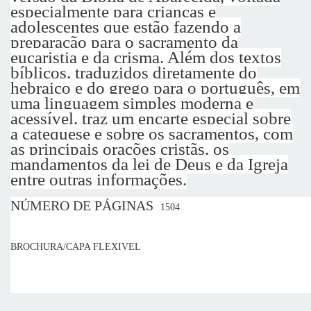
especialmente para crianças e
adolescentes que estão fazendo a
preparação para o sacramento da
eucaristia e da crisma. Além dos textos
bíblicos, traduzidos diretamente do
hebraico e do grego para o português, em
uma linguagem simples moderna e
acessível, traz um encarte especial sobre
a catequese e sobre os sacramentos, com
as principais orações cristãs, os
mandamentos da lei de Deus e da Igreja
entre outras informações.
NÚMERO DE PÁGINAS
1504
BROCHURA/CAPA FLEXIVEL