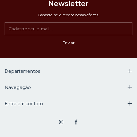
Newsletter
Cadastre-se e receba nossas ofertas.
Departamentos
Navegação
Entre em contato