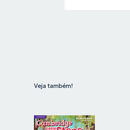
Veja também!