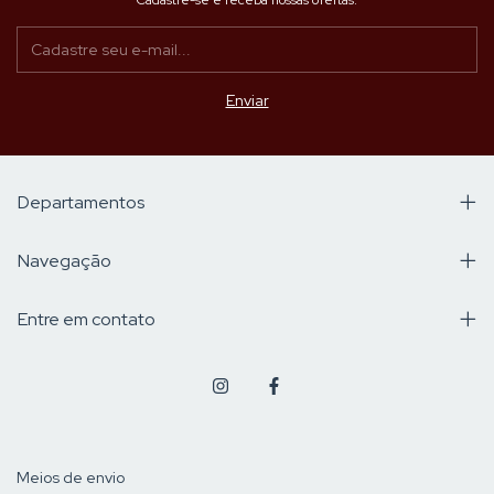
Departamentos
Navegação
Entre em contato
Meios de envio