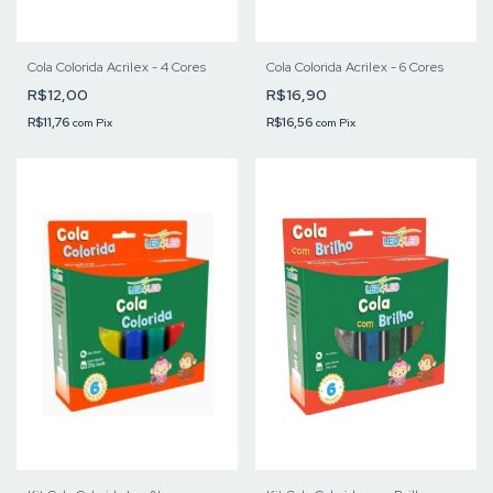
Cola Colorida Acrilex - 4 Cores
Cola Colorida Acrilex - 6 Cores
R$12,00
R$16,90
R$11,76
R$16,56
com
Pix
com
Pix