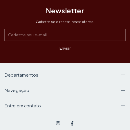
Newsletter
Cadastre-se e receba nossas ofertas.
Departamentos
Navegação
Entre em contato